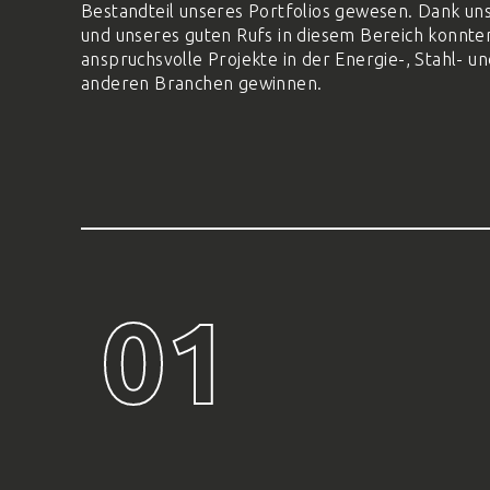
Bestandteil unseres Portfolios gewesen. Dank un
und unseres guten Rufs in diesem Bereich konnten
anspruchsvolle Projekte in der Energie-, Stahl- un
anderen Branchen gewinnen.
01