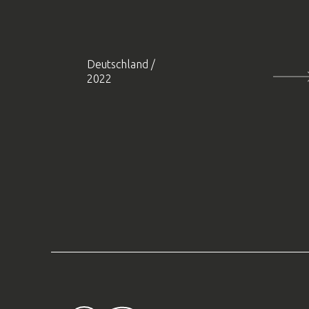
Deutschland
/
2022