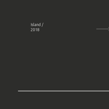
Island
/
2018