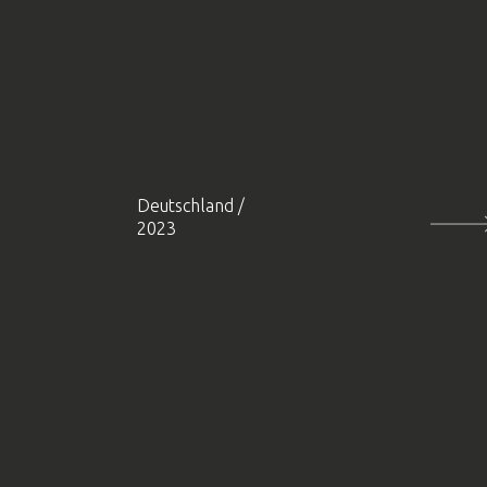
Deutschland
/
2023