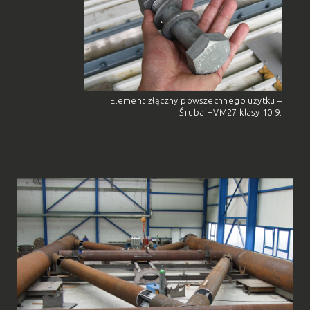
Element złączny powszechnego użytku –
Śruba HVM27 klasy 10.9.